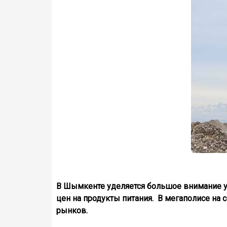
В Шымкенте уделяется большое внимание у
цен на продукты питания. В мегаполисе на 
рынков.