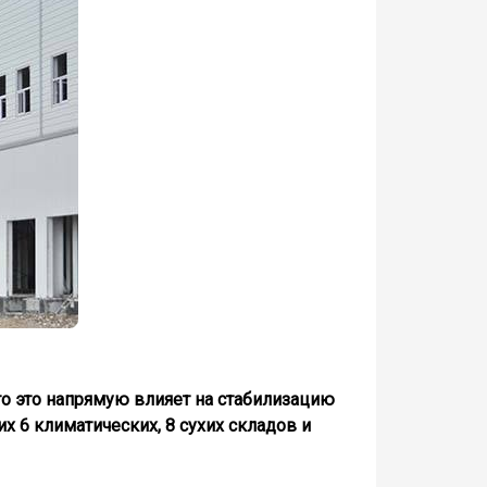
о это напрямую влияет на стабилизацию
х 6 климатических, 8 сухих складов и