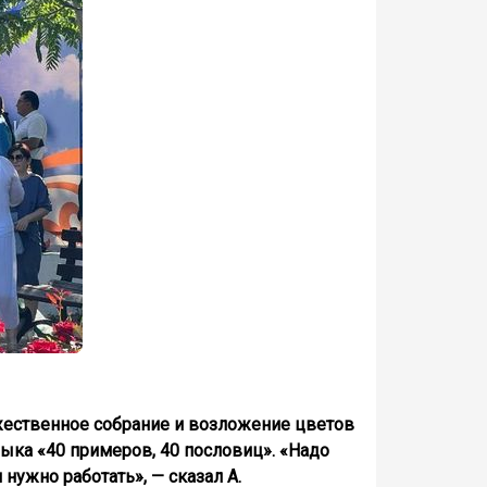
ржественное собрание и возложение цветов
зыка «40 примеров, 40 пословиц». «Надо
нужно работать», — сказал А.