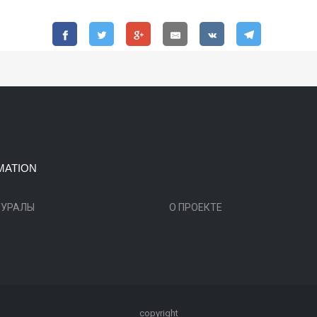
MATION
ТУРАЛЫ
О ПРОЕКТЕ
copyright