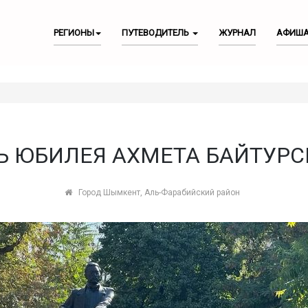
РЕГИОНЫ
ПУТЕВОДИТЕЛЬ
ЖУРНАЛ
АФИШ
ТЬ ЮБИЛЕЯ АХМЕТА БАЙТУР
Город Шымкент, Аль-Фарабийский район