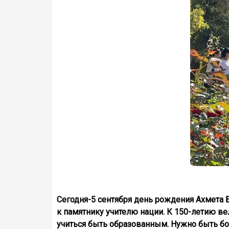
Сегодня-5 сентября день рождения Ахмета 
к памятнику учителю нации. К 150-летию ве
учиться быть образованным. Нужно быть бог