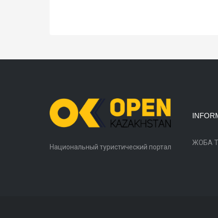
INFOR
ЖОБА 
Национальный туристический портал