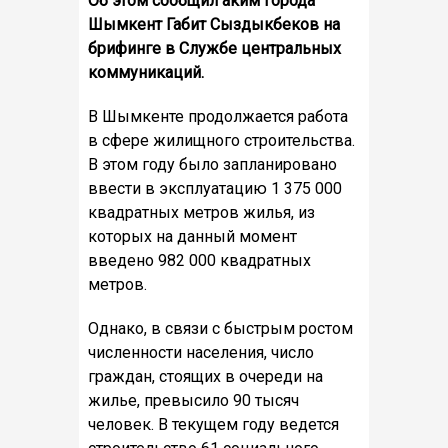
Об этом сообщил аким города
Шымкент Габит Сыздыкбеков на
брифинге в Службе центральных
коммуникаций.
В Шымкенте продолжается работа
в сфере жилищного строительства.
В этом году было запланировано
ввести в эксплуатацию 1 375 000
квадратных метров жилья, из
которых на данный момент
введено 982 000 квадратных
метров.
Однако, в связи с быстрым ростом
численности населения, число
граждан, стоящих в очереди на
жилье, превысило 90 тысяч
человек. В текущем году ведется