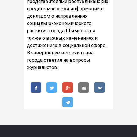
представителями республиканских
средств массовой информации с
докладом о направлениях
социально-экономического
развития города Шымкента, а
также о важных изменениях и
достижениях в социальной сфере.
В
завершение
встречи
глава
города
ответил
на
вопросы
журналистов
.