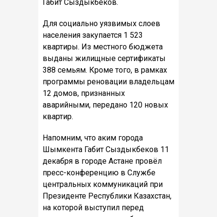
Габит Сыздыкбеков.
Для социально уязвимых слоев
населения закупается 1 523
квартиры. Из местного бюджета
выданы жилищные сертификаты
388 семьям. Кроме того, в рамках
программы реновации владельцам
12 домов, признанных
аварийными, передано 120 новых
квартир.
Напомним, что аким города
Шымкента Габит Сыздыкбеков 11
декабря в городе Астане провёл
пресс-конференцию в Службе
центральных коммуникаций при
Президенте Республики Казахстан,
на которой выступил перед