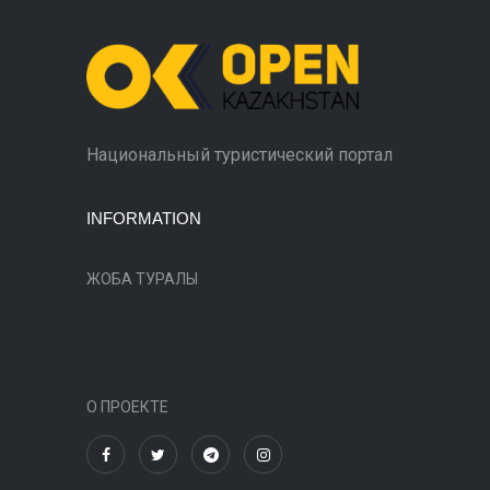
Национальный туристический портал
INFORMATION
ЖОБА ТУРАЛЫ
О ПРОЕКТЕ