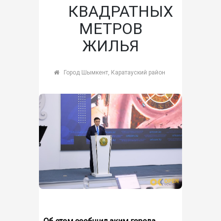
КВАДРАТНЫХ
МЕТРОВ
ЖИЛЬЯ
Город Шымкент, Каратауский район