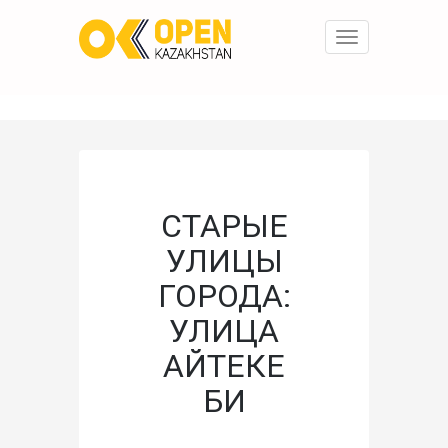
Toggle
navigation
СТАРЫЕ
УЛИЦЫ
ГОРОДА:
УЛИЦА
АЙТЕКЕ
БИ