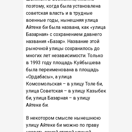
поэтому, когда была установлена
советская власть и в трудные
военные годы, нынешняя улица
Айтеке би была названа, как «улица
Базарная» с сохранением давнего
названия «Базар». Название этой
рыночной улицы сохранилось до
многих лет независимости. Только
в 1993 году площадь Куйбышева
была переименована в площадь
«Ордабасы», а улица
Комсомольская – в улицу Толе би,
улица Советская – в улицу Казыбек
би, улица Базарная – в улицу
Айтеке би.
В некотором смысле нынешнюю
улицу Айтеке би можно по праву