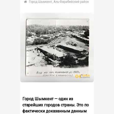
Город Шымкент, Аль-Фарабийский район
Город Шымкент — один из
старейших городов страны. Это по
фактически доказанным данным