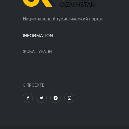
Национальный туристический портал
INFORMATION
ЖОБА ТУРАЛЫ
О ПРОЕКТЕ