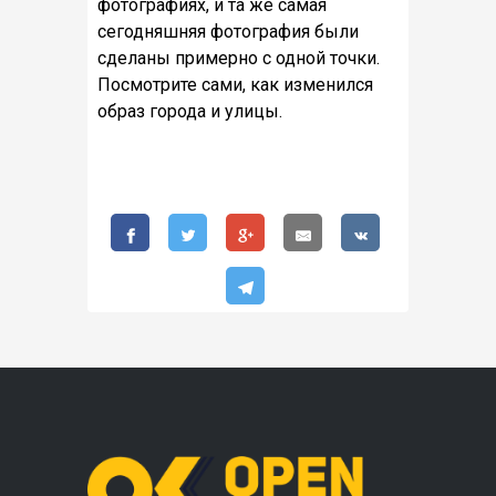
фотографиях, и та же самая
сегодняшняя фотография были
сделаны примерно с одной точки.
Посмотрите сами, как изменился
образ города и улицы.