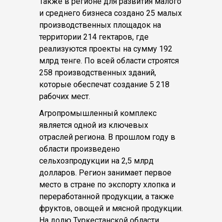
Также в регионе для развития малого
и среднего бизнеса создано 25 малых
производственных площадок на
территории 214 гектаров, где
реализуются проекты на сумму 192
млрд тенге. По всей области строятся
258 производственных зданий,
которые обеспечат создание 5 218
рабочих мест.
Агропромышленный комплекс
является одной из ключевых
отраслей региона. В прошлом году в
области произведено
сельхозпродукции на 2,5 млрд
долларов. Регион занимает первое
место в стране по экспорту хлопка и
переработанной продукции, а также
фруктов, овощей и мясной продукции.
На долю Туркестанской области