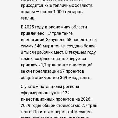
приходится 72% тепличных хозяйств
страны — около 1 000 гектаров
теплиц.
В 2025 году в экономику области
привлечено 1,7 трлн тенге
инвестиций. Запущено 58 проектов на
сумму 340 млрд тенге, создано более
8 тысяч рабочих мест. В текущем году
темпы сохраняются: планируется
привлечь 1,7 трлн тенге инвестиций
за счёт реализации 67 проектов
общей стоимостью 369 млрд тенге.
С учётом потенциала региона
сформирован пул из 122
инвестиционных проектов на 2026–
2029 годы общей стоимостью 2,7 трлн
тенге. По итогам первых 4 месяцев