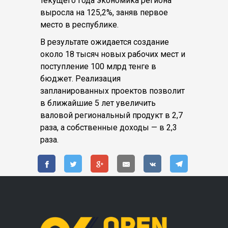
текущего года экономика региона
выросла на 125,2%, заняв первое
место в республике.
В результате ожидается создание
около 18 тысяч новых рабочих мест и
поступление 100 млрд тенге в
бюджет. Реализация
запланированных проектов позволит
в ближайшие 5 лет увеличить
валовой региональный продукт в 2,7
раза, а собственные доходы — в 2,3
раза.