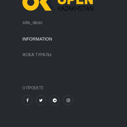
site_desc
INFORMATION
ЖОБА ТУРАЛЫ
О ПРОЕКТЕ