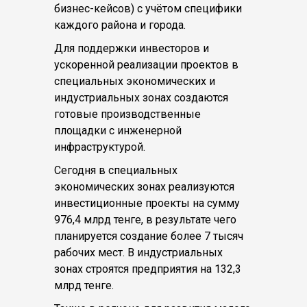
бизнес-кейсов) с учётом специфики
каждого района и города.
Для поддержки инвесторов и
ускоренной реализации проектов в
специальных экономических и
индустриальных зонах создаются
готовые производственные
площадки с инженерной
инфраструктурой.
Сегодня в специальных
экономических зонах реализуются
инвестиционные проекты на сумму
976,4 млрд тенге, в результате чего
планируется создание более 7 тысяч
рабочих мест. В индустриальных
зонах строятся предприятия на 132,3
млрд тенге.