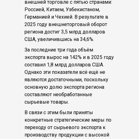
внешней торговле с пятью странами:
Россией, Китаем, Узбекистаном,
Германией и Чехией. В результате в
2025 году внешнеторговый оборот
региона достиг 3,5 млрд долларов
США, увеличившись на 34,6%.
За последние три года объём
экспорта вырос на 142% и в 2025 году
составил 1,8 млрд долларов США.
Однако эти показатели всё ещё не
являются достаточными, поскольку
основную долю экспорта региона
составляют необработанные
сырьевые товары.
В связи с этим были приняты
конкретные стратегические меры по
переходу от сырьевого экспорта к
производству продукции с высокой