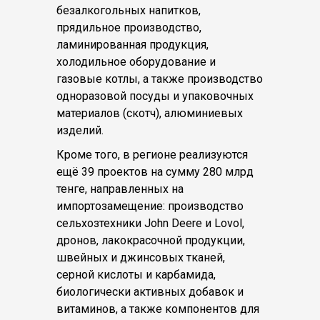
безалкогольных напитков,
прядильное производство,
ламинированная продукция,
холодильное оборудование и
газовые котлы, а также производство
одноразовой посуды и упаковочных
материалов (скотч), алюминиевых
изделий.
Кроме того, в регионе реализуются
ещё 39 проектов на сумму 280 млрд
тенге, направленных на
импортозамещение: производство
сельхозтехники John Deere и Lovol,
дронов, лакокрасочной продукции,
швейных и джинсовых тканей,
серной кислоты и карбамида,
биологически активных добавок и
витаминов, а также компонентов для