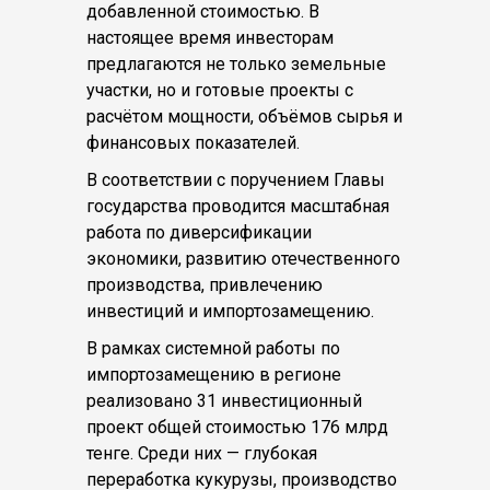
добавленной стоимостью. В
настоящее время инвесторам
предлагаются не только земельные
участки, но и готовые проекты с
расчётом мощности, объёмов сырья и
финансовых показателей.
В соответствии с поручением Главы
государства проводится масштабная
работа по диверсификации
экономики, развитию отечественного
производства, привлечению
инвестиций и импортозамещению.
В рамках системной работы по
импортозамещению в регионе
реализовано 31 инвестиционный
проект общей стоимостью 176 млрд
тенге. Среди них — глубокая
переработка кукурузы, производство