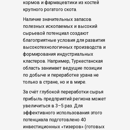
кормов и фармацевтики из костей
крупного рогатого скота.
Наличие значительных запасов
полезных ископаемых и высокий
сырьевой потенциал создают
благоприятные условия для развития
высокотехнологичных производств и
формирования индустриальных
кластеров. Например, Туркестанская
область занимает ведущие позиции
по добыче и переработке урана не
только в стране, но и в мире.
За счёт глубокой переработки сырья
прибыль предприятий региона может
увеличиться в 3–5 раз. Для
эффективного использования этого
потенциала подготовлено 40
инвестиционных «тизеров» (готовых