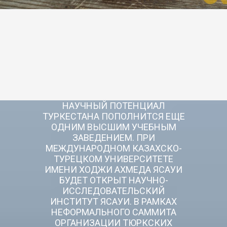
НАУЧНЫЙ ПОТЕНЦИАЛ
ТУРКЕСТАНА ПОПОЛНИТСЯ ЕЩЕ
ОДНИМ ВЫСШИМ УЧЕБНЫМ
ЗАВЕДЕНИЕМ. ПРИ
МЕЖДУНАРОДНОМ КАЗАХСКО-
ТУРЕЦКОМ УНИВЕРСИТЕТЕ
ИМЕНИ ХОДЖИ АХМЕДА ЯСАУИ
БУДЕТ ОТКРЫТ НАУЧНО-
ИССЛЕДОВАТЕЛЬСКИЙ
ИНСТИТУТ ЯСАУИ. В РАМКАХ
НЕФОРМАЛЬНОГО САММИТА
ОРГАНИЗАЦИИ ТЮРКСКИХ