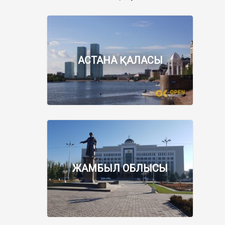
АСТАНА ҚАЛАСЫ
ЖАМБЫЛ ОБЛЫСЫ