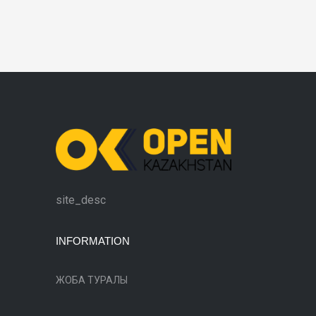
site_desc
INFORMATION
ЖОБА ТУРАЛЫ