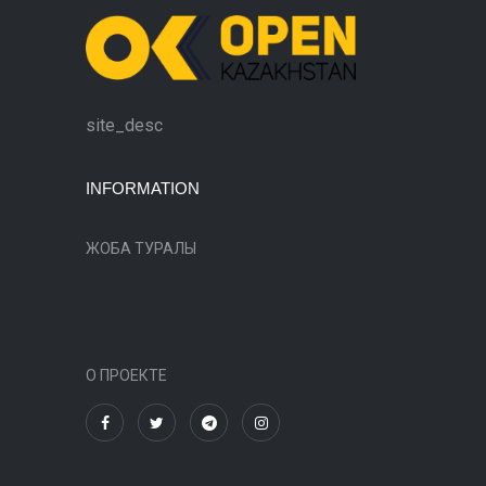
site_desc
INFORMATION
ЖОБА ТУРАЛЫ
О ПРОЕКТЕ