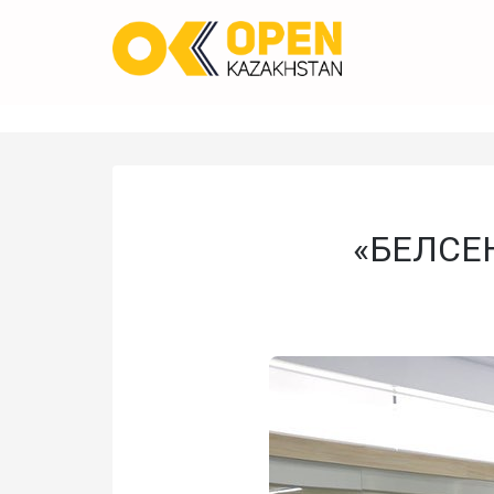
«БЕЛСЕ