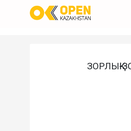
ЗОРЛЫҚ-