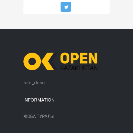
site_desc
INFORMATION
ЖОБА ТУРАЛЫ