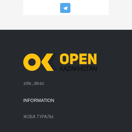
site_desc
INFORMATION
ЖОБА ТУРАЛЫ