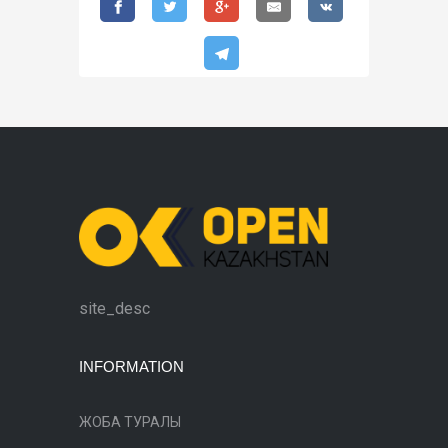
site_desc
INFORMATION
ЖОБА ТУРАЛЫ