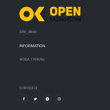
site_desc
INFORMATION
ЖОБА ТУРАЛЫ
О ПРОЕКТЕ