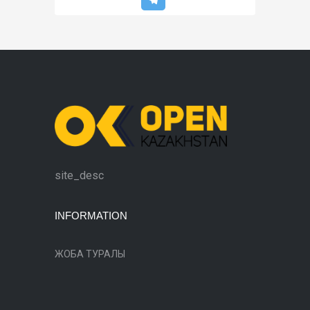
site_desc
INFORMATION
ЖОБА ТУРАЛЫ