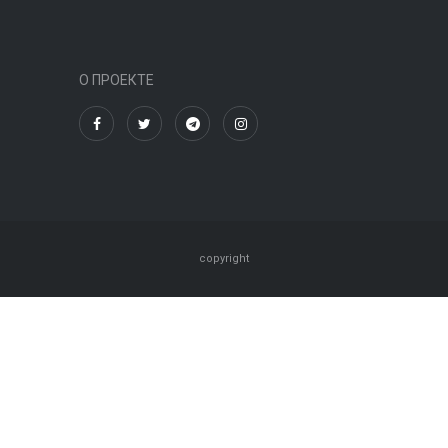
О ПРОЕКТЕ
copyright