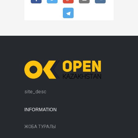
site_desc
INFORMATION
ЖОБА ТУРАЛЫ