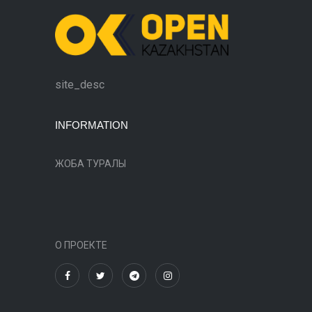
site_desc
INFORMATION
ЖОБА ТУРАЛЫ
О ПРОЕКТЕ