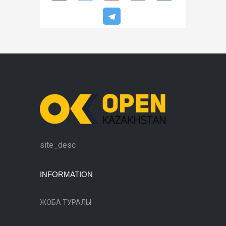
site_desc
INFORMATION
ЖОБА ТУРАЛЫ