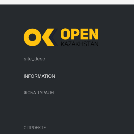
site_desc
INFORMATION
ЖОБА ТУРАЛЫ
О ПРОЕКТЕ