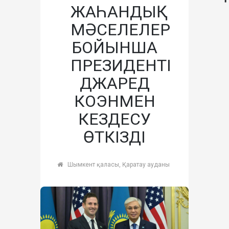
ЖАҺАНДЫҚ
МӘСЕЛЕЛЕР
БОЙЫНША
ПРЕЗИДЕНТІ
ДЖАРЕД
КОЭНМЕН
КЕЗДЕСУ
ӨТКІЗДІ
Шымкент қаласы, Қаратау ауданы