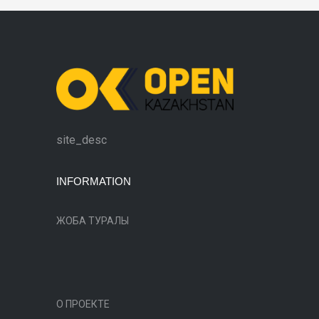
site_desc
INFORMATION
ЖОБА ТУРАЛЫ
О ПРОЕКТЕ