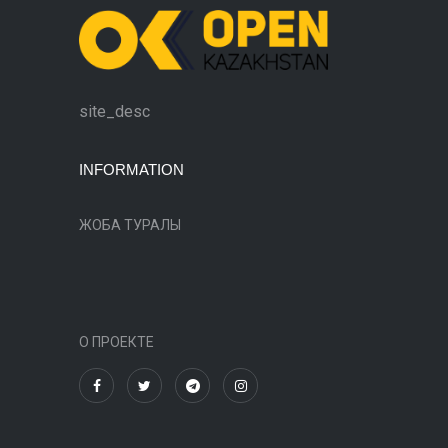
site_desc
INFORMATION
ЖОБА ТУРАЛЫ
О ПРОЕКТЕ