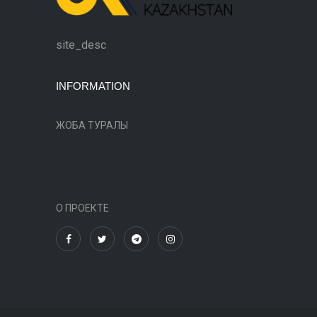
site_desc
INFORMATION
ЖОБА ТУРАЛЫ
О ПРОЕКТЕ