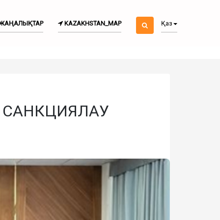
ЖАҢАЛЫҚТАР
KAZAKHSTAN_MAP
Қаз
 САНКЦИЯЛАУ