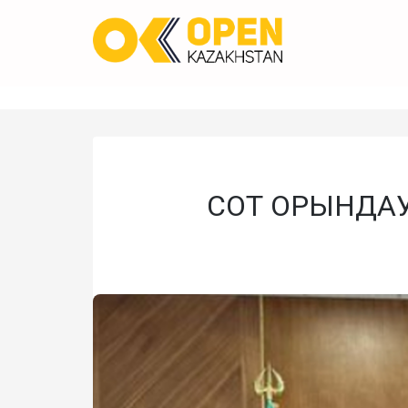
СОТ ОРЫНДА