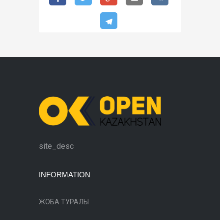
site_desc
INFORMATION
ЖОБА ТУРАЛЫ