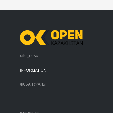
site_desc
INFORMATION
ЖОБА ТУРАЛЫ