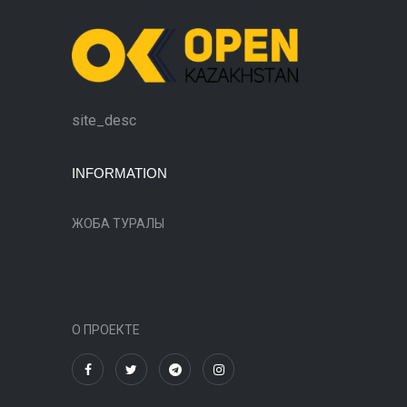
site_desc
INFORMATION
ЖОБА ТУРАЛЫ
О ПРОЕКТЕ