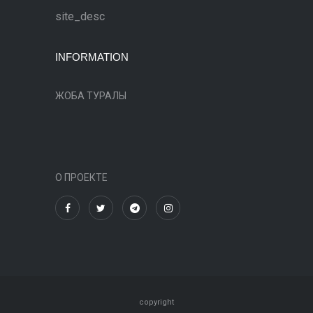
site_desc
INFORMATION
ЖОБА ТУРАЛЫ
О ПРОЕКТЕ
copyright