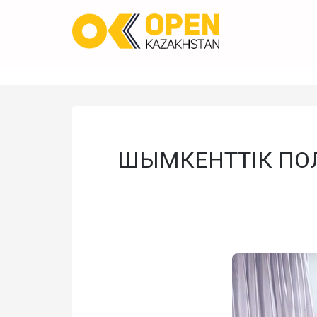
ШЫМКЕНТТІК ПОЛ