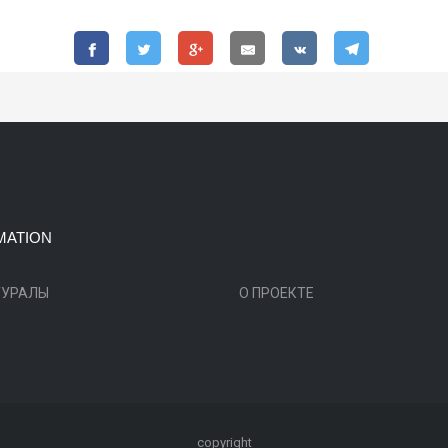
MATION
ТУРАЛЫ
О ПРОЕКТЕ
copyright