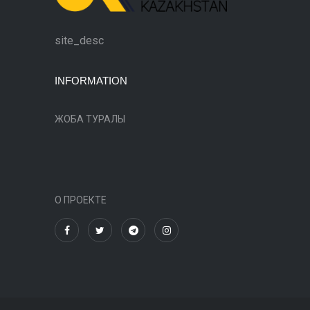
site_desc
INFORMATION
ЖОБА ТУРАЛЫ
О ПРОЕКТЕ