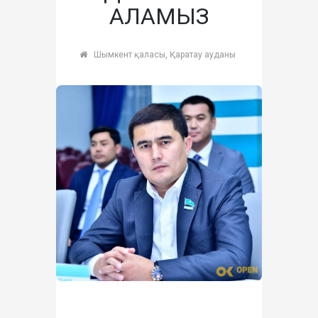
АЛАМЫЗ
Шымкент қаласы, Қаратау ауданы