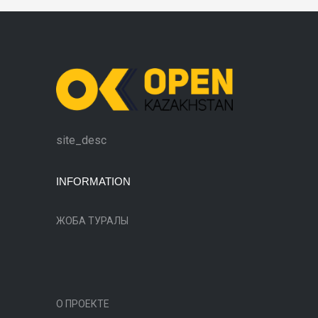
site_desc
INFORMATION
ЖОБА ТУРАЛЫ
О ПРОЕКТЕ