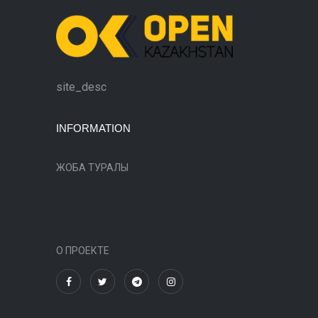
site_desc
INFORMATION
ЖОБА ТУРАЛЫ
О ПРОЕКТЕ