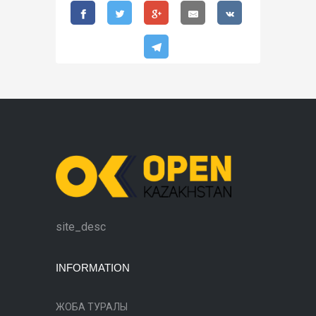
site_desc
INFORMATION
ЖОБА ТУРАЛЫ