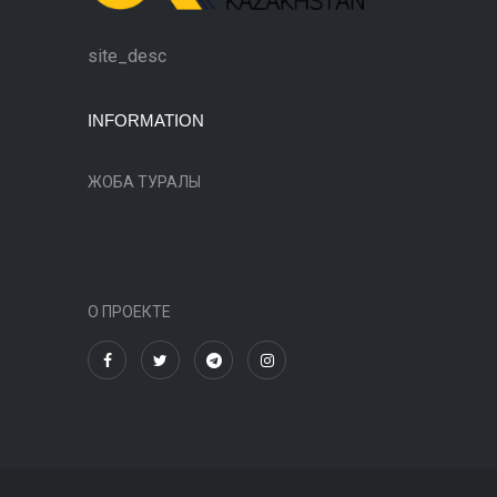
site_desc
INFORMATION
ЖОБА ТУРАЛЫ
О ПРОЕКТЕ